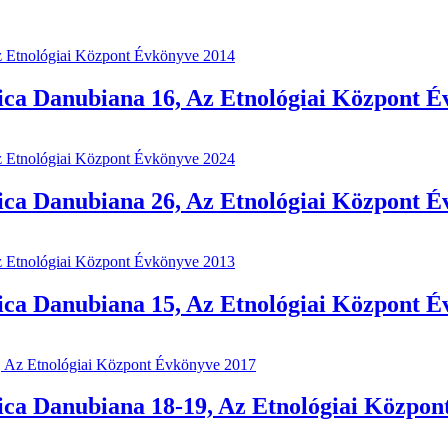
ca Danubiana 16, Az Etnológiai Központ É
ca Danubiana 26, Az Etnológiai Központ É
ca Danubiana 15, Az Etnológiai Központ É
ca Danubiana 18-19, Az Etnológiai Közpon