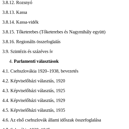
3.8.12. Rozsnyó
3.8.13. Kassa
3.8.14. Kassa-vidék
3.8.15. Tőketerebes (Tőketerebes és Nagymihály együtt)
3.8.16. Regionális összefoglalás
3.9. Szintézis és százéves ív
Parlamenti választások
4.1. Csehszlovákia 1920–1938, bevezetés
4.2. Képviselőházi választás, 1920
4.3. Képviselőházi választás, 1925
4.4. Képviselőházi választás, 1929
4.5. Képviselőházi választás, 1935
4.6. Az első csehszlovák állami időszak összefoglalása