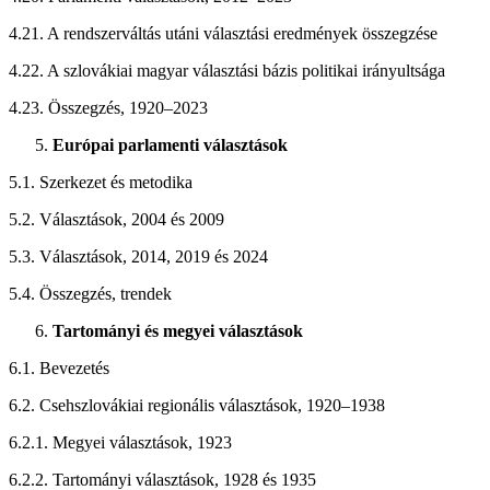
4.21. A rendszerváltás utáni választási eredmények összegzése
4.22. A szlovákiai magyar választási bázis politikai irányultsága
4.23. Összegzés, 1920–2023
Európai parlamenti választások
5.1. Szerkezet és metodika
5.2. Választások, 2004 és 2009
5.3. Választások, 2014, 2019 és 2024
5.4. Összegzés, trendek
Tartományi és megyei választások
6.1. Bevezetés
6.2. Csehszlovákiai regionális választások, 1920–1938
6.2.1. Megyei választások, 1923
6.2.2. Tartományi választások, 1928 és 1935