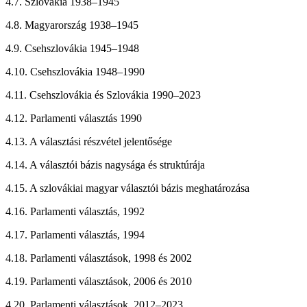
4.7. Szlovákia 1938–1945
4.8. Magyarország 1938–1945
4.9. Csehszlovákia 1945–1948
4.10. Csehszlovákia 1948–1990
4.11. Csehszlovákia és Szlovákia 1990–2023
4.12. Parlamenti választás 1990
4.13. A választási részvétel jelentősége
4.14. A választói bázis nagysága és struktúrája
4.15. A szlovákiai magyar választói bázis meghatározása
4.16. Parlamenti választás, 1992
4.17. Parlamenti választás, 1994
4.18. Parlamenti választások, 1998 és 2002
4.19. Parlamenti választások, 2006 és 2010
4.20. Parlamenti választások, 2012–2023