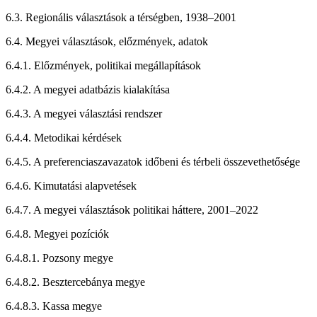
6.3. Regionális választások a térségben, 1938–2001
6.4. Megyei választások, előzmények, adatok
6.4.1. Előzmények, politikai megállapítások
6.4.2. A megyei adatbázis kialakítása
6.4.3. A megyei választási rendszer
6.4.4. Metodikai kérdések
6.4.5. A preferenciaszavazatok időbeni és térbeli összevethetősége
6.4.6. Kimutatási alapvetések
6.4.7. A megyei választások politikai háttere, 2001–2022
6.4.8. Megyei pozíciók
6.4.8.1. Pozsony megye
6.4.8.2. Besztercebánya megye
6.4.8.3. Kassa megye