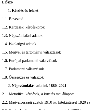
Előszó
Kérdés és felelet
1.1. Bevezető
1.2. Kérdések, kérdéskörök
1.3. Népszámlálási adatok
1.4. Iskolaügyi adatok
1.5. Megyei és tartományi választások
1.6. Európai parlamenti választások
1.7. Parlamenti választások
1.8. Összegzés és válaszok
Népszámlálási adatok 1880–2021
2.1. Metodikai kérdések, a kutatás mai állapota
2.2. Magyarországi adatok 1910-ig, kitekintéssel 1920-ra