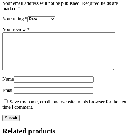
Your email address will not be published.
Required fields are
marked
*
Your rating
*
Your review
*
Name
Email
Save my name, email, and website in this browser for the next
time I comment.
Related products