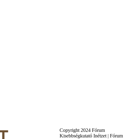
Copyright 2024 Fórum
Kisebbségkutató Inétzet | Fórum