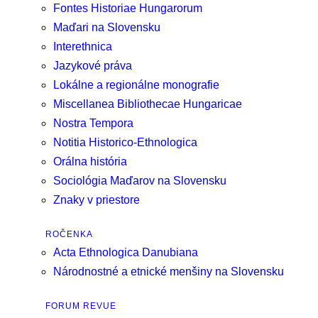
Fontes Historiae Hungarorum
Maďari na Slovensku
Interethnica
Jazykové práva
Lokálne a regionálne monografie
Miscellanea Bibliothecae Hungaricae
Nostra Tempora
Notitia Historico-Ethnologica
Orálna história
Sociológia Maďarov na Slovensku
Znaky v priestore
ROČENKA
Acta Ethnologica Danubiana
Národnostné a etnické menšiny na Slovensku
FORUM REVUE