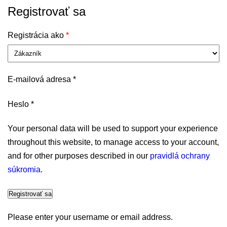
Registrovať sa
Registrácia ako
*
Povinné
E-mailová adresa
*
Povinné
Heslo
*
Your personal data will be used to support your experience
throughout this website, to manage access to your account,
and for other purposes described in our
pravidlá ochrany
súkromia
.
Registrovať sa
Please enter your username or email address.