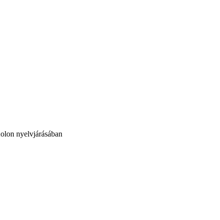
 Kolon nyelvjárásában