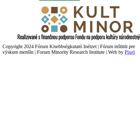
Copyright 2024 Fórum Kisebbségkutató Inétzet | Fórum inštitút pre
výskum menšín | Forum Minority Research Institute | Web by
Pixel