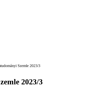
mtudományi Szemle 2023/3
zemle 2023/3