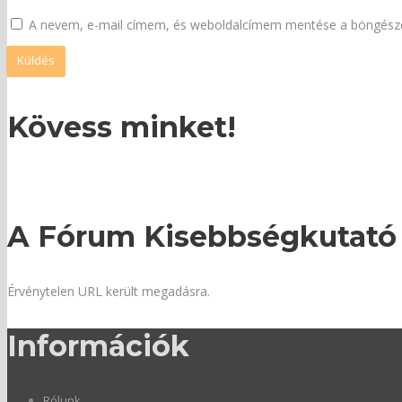
A nevem, e-mail címem, és weboldalcímem mentése a böngész
Kövess minket!
A Fórum Kisebbségkutató 
Érvénytelen URL került megadásra.
Információk
Rólunk