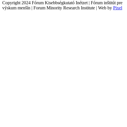
Copyright 2024 Fórum Kisebbségkutató Inétzet | Fórum inštitút pre
výskum menšín | Forum Minority Research Institute | Web by
Pixel